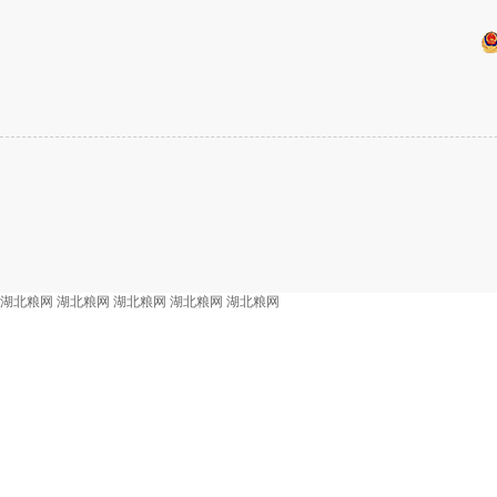
湖北粮网
湖北粮网
湖北粮网
湖北粮网
湖北粮网